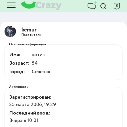
kemur
Посетители
Основная информация
Имя:
котик
Возраст:
54
Город:
Северск
Активность
Зарегистрирован:
25 марта 2006, 19:29
Последний вход:
Вчера в 10:01