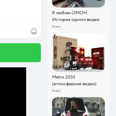
Я люблю ОМОН.
История одного видео
Видео
Metro 2033
(атмосферное видео)
Видео