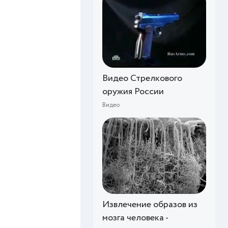
Видео Стрелкового
оружия России
Видео
Извлечение образов из
мозга человека -