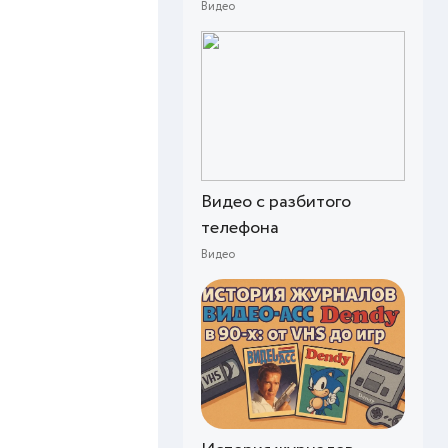
Видео
Видео с разбитого
телефона
Видео