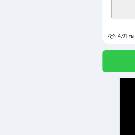
4,91 ты