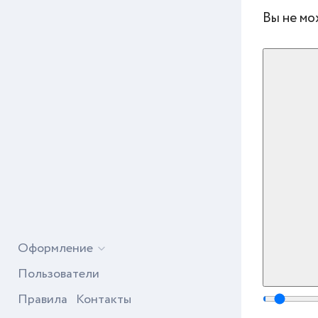
Вы не мо
Оформление
Пользователи
Правила
Контакты