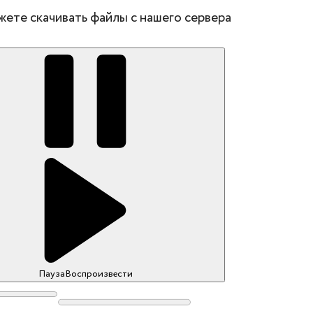
жете скачивать файлы с нашего сервера
Пауза
Воспроизвести