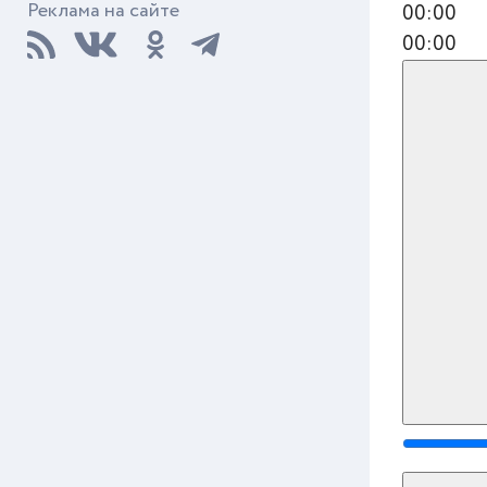
Реклама на сайте
00:00
00:00