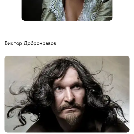
Виктор Добронравов