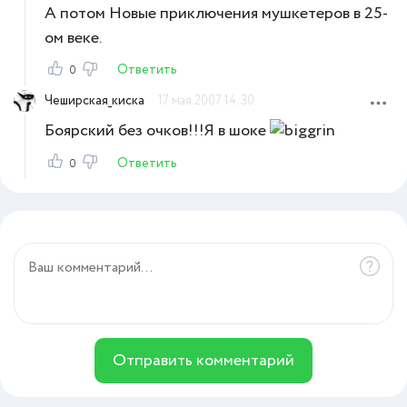
А потом Новые приключения мушкетеров в 25-
ом веке.
Ответить
0
Чеширская_киска
17 мая 2007 14:30
Боярский без очков!!!Я в шоке
Ответить
0
Отправить комментарий