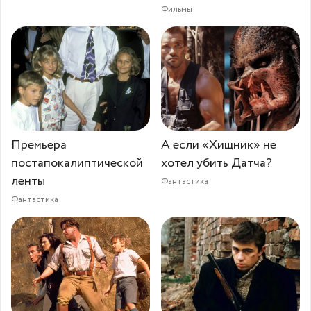
Фильмы
Премьера
А если «Хищник» не
постапокалиптической
хотел убить Датча?
ленты
Фантастика
Фантастика