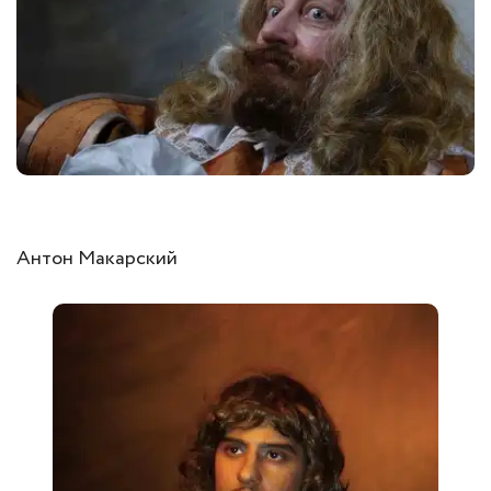
Антон Макарский