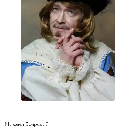
Михаил Боярский