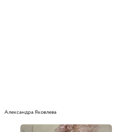
Александра Яковлева