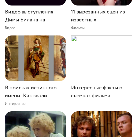
Видео выступления
11 вырезанных сцен из
Димы Билана на
известных
Видео
Фильмы
В поисках истинного
Интересные факты о
имени: Как звали
съемках фильма
Интересное