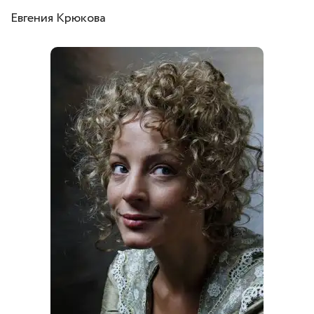
Евгения Крюкова