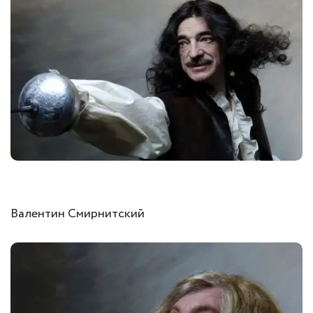
Валентин Смирнитский