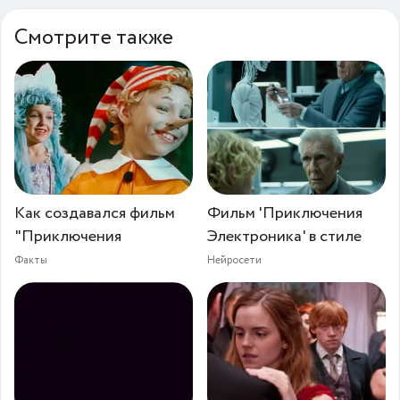
Смотрите также
Как создавался фильм
Фильм 'Приключения
"Приключения
Электроника' в стиле
Факты
Нейросети