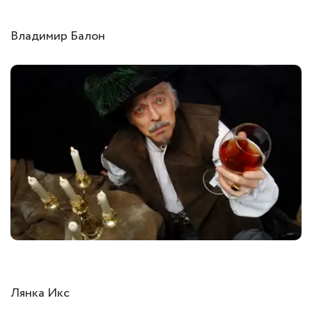
Владимир Балон
Лянка Икс