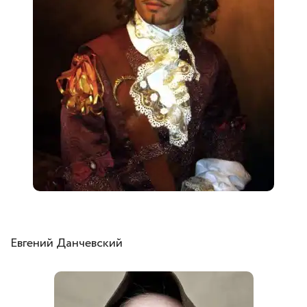
Евгений Данчевский