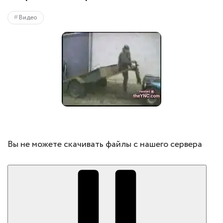
Видео
Вы не можете скачивать файлы с нашего сервера