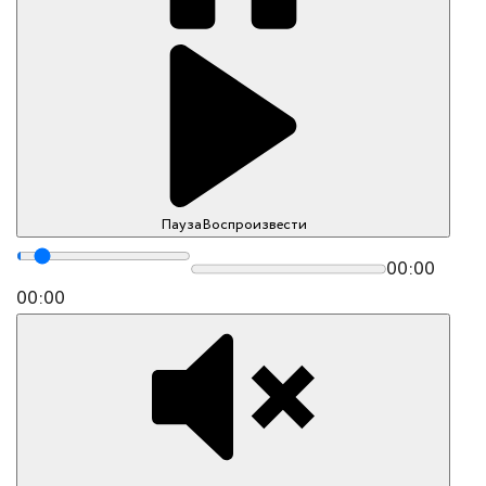
Пауза
Воспроизвести
00:00
00:00