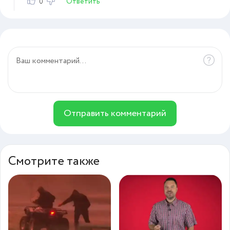
Ответить
0
Отправить комментарий
Смотрите также