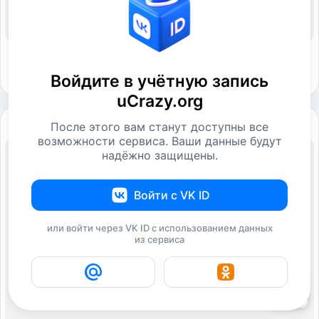
Войдите в учётную запись
uCrazy.org
После этого вам станут доступны все
возможности сервиса. Ваши данные будут
надёжно защищены.
Войти с VK ID
или войти через VK ID с использованием данных
из сервиса
15