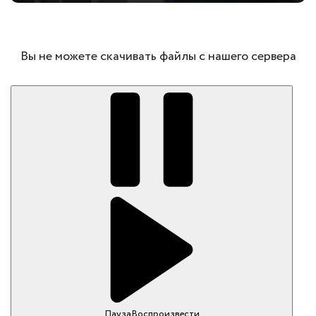
Вы не можете скачивать файлы с нашего сервера
Пауза
Воспроизвести