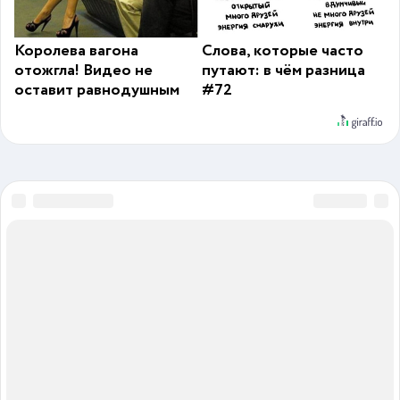
Королева вагона
Слова, которые часто
отожгла! Видео не
путают: в чём разница
оставит равнодушным
#72