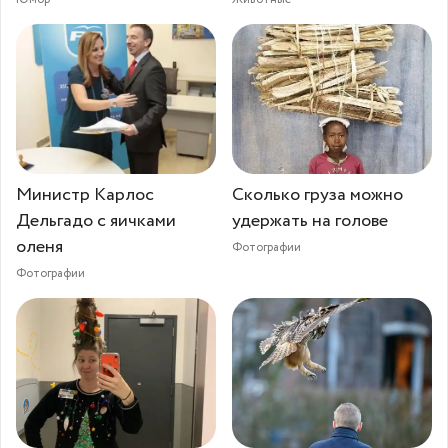
Министр Карлос
Сколько груза можно
Дельгадо с яичками
удержать на голове
оленя
Фотографии
Фотографии