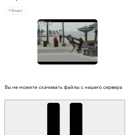
Видео
Вы не можете скачивать файлы с нашего сервера