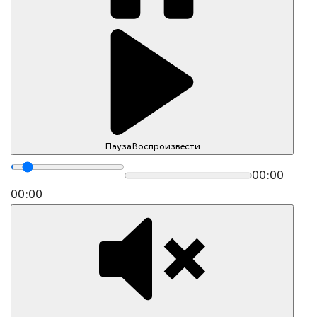
Пауза
Воспроизвести
00:00
00:00