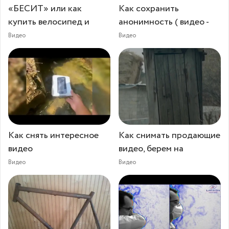
«БЕСИТ» или как
Как сохранить
купить велосипед и
анонимность ( видео -
Видео
Видео
Как снять интересное
Как снимать продающие
видео
видео, берем на
Видео
Видео