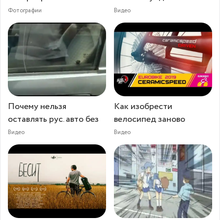
Фотографии
Видео
Почему нельзя
Как изобрести
оставлять рус. авто без
велосипед заново
Видео
Видео