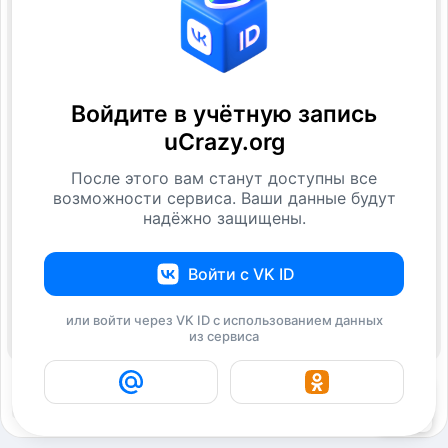
Войдите в учётную запись
uCrazy.org
После этого вам станут доступны все
возможности сервиса. Ваши данные будут
надёжно защищены.
Войти с VK ID
или войти через VK ID с использованием данных
из сервиса
10