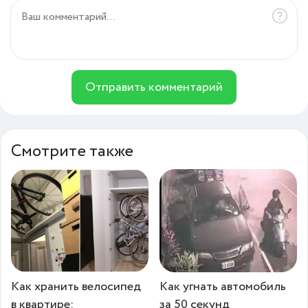
Отправить комментарий
Смотрите также
Как хранить велосипед
Как угнать автомобиль
в квартире:
за 50 секунд