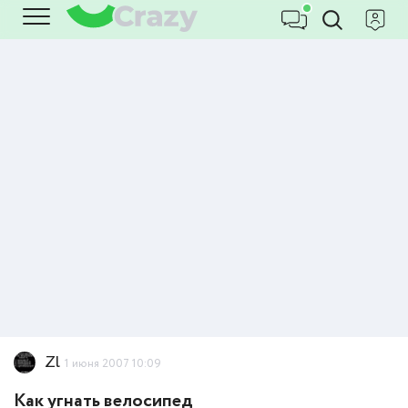
Zl
1 июня 2007 10:09
Как угнать велосипед