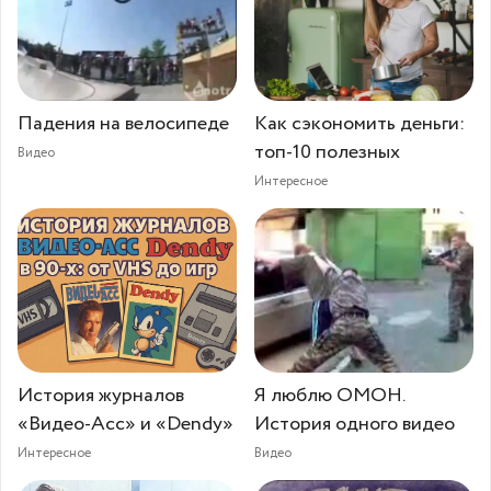
Падения на велосипеде
Как сэкономить деньги:
топ-10 полезных
Видео
Интересное
История журналов
Я люблю ОМОН.
«Видео-Асс» и «Dendy»
История одного видео
Интересное
Видео