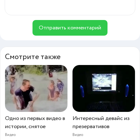
Отправить комментарий
Смотрите также
Одно из первых видео в
Интересный девайс из
истории, снятое
презервативов
Видео
Видео