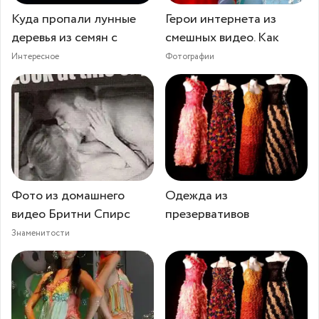
Куда пропали лунные
Герои интернета из
деревья из семян с
смешных видео. Как
Интересное
Фотографии
Фото из домашнего
Одежда из
видео Бритни Спирс
презервативов
Знаменитости