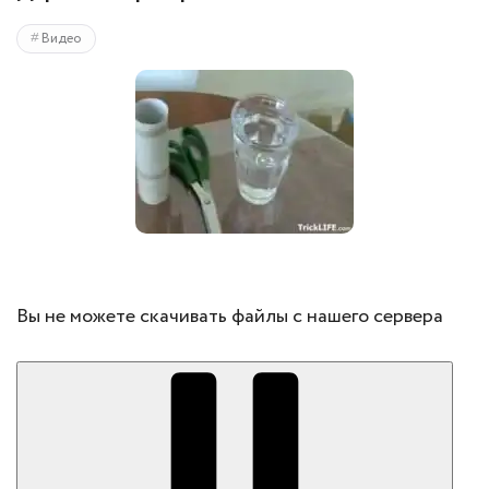
Видео
Вы не можете скачивать файлы с нашего сервера