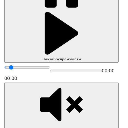
Пауза
Воспроизвести
00:00
00:00