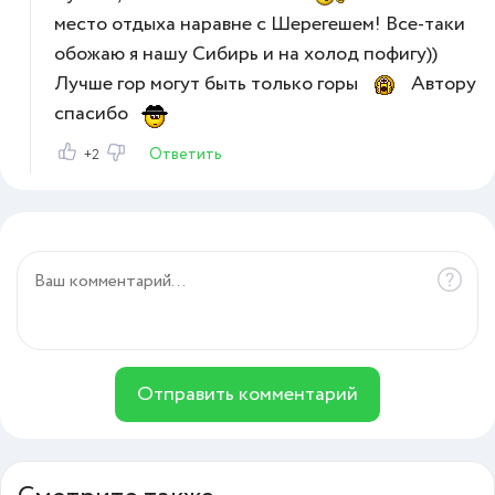
место отдыха наравне с Шерегешем! Все-таки
обожаю я нашу Сибирь и на холод пофигу))
Лучше гор могут быть только горы
Автору
спасибо
Ответить
+2
Отправить комментарий