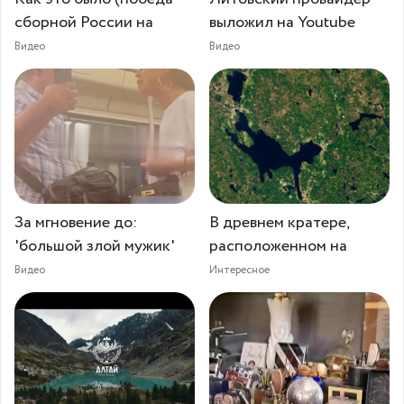
сборной России на
выложил на Youtube
Видео
Видео
За мгновение до:
В древнем кратере,
'большой злой мужик'
расположенном на
Видео
Интересное