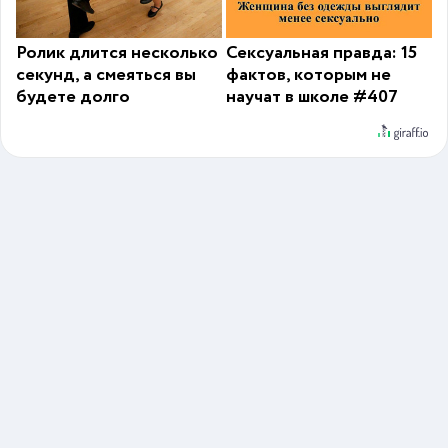
Ролик длится несколько
Сексуальная правда: 15
секунд, а смеяться вы
фактов, которым не
будете долго
научат в школе #407