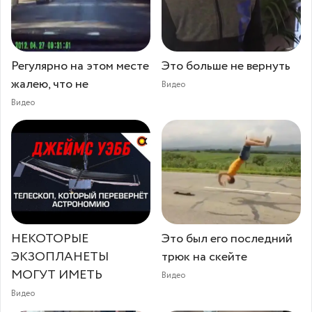
Регулярно на этом месте
Это больше не вернуть
жалею, что не
Видео
Видео
НЕКОТОРЫЕ
Это был его последний
ЭКЗОПЛАНЕТЫ
трюк на скейте
МОГУТ ИМЕТЬ
Видео
Видео