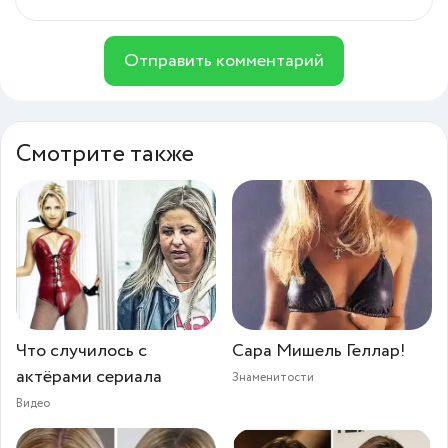
Отправить комментарий
Смотрите также
Что случилось с
Сара Мишель Геллар!
актёрами сериала
Знаменитости
Видео