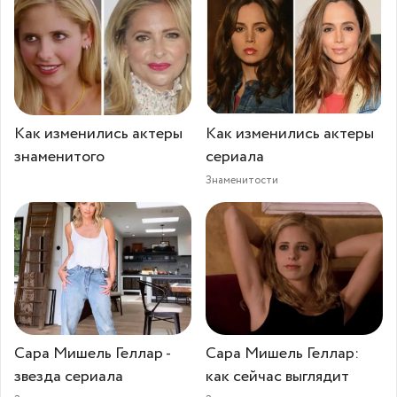
Как изменились актеры
Как изменились актеры
знаменитого
сериала
Знаменитости
Сара Мишель Геллар -
Сара Мишель Геллар:
звезда сериала
как сейчас выглядит