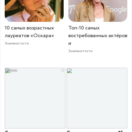
10 самых возрастных
Топ-10 самых
лауреатов «Оскара»
востребованных актёров
и
Знаменитости
Знаменитости
i