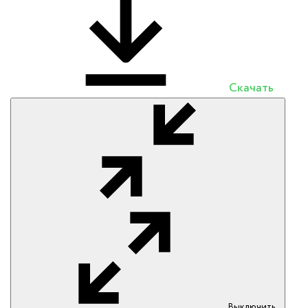
Скачать
Выключить