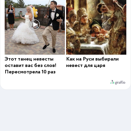
Этот танец невесты
Как на Руси выбирали
оставит вас без слов!
невест для царя
Пересмотрела 10 раз