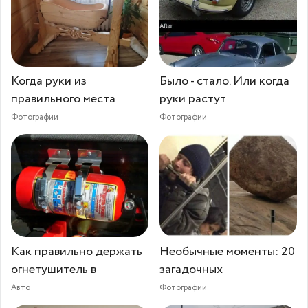
Когда руки из
Было - стало. Или когда
правильного места
руки растут
Фотографии
Фотографии
Как правильно держать
Необычные моменты: 20
огнетушитель в
загадочных
Авто
Фотографии