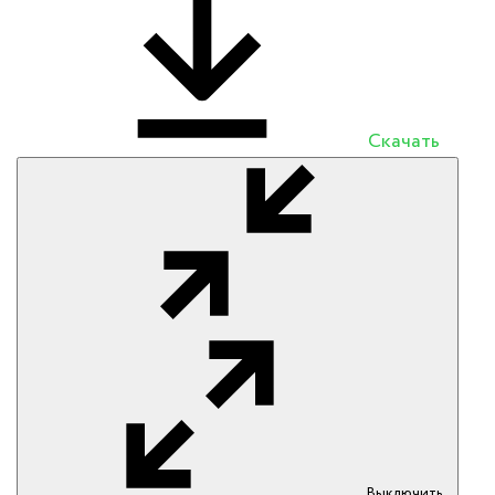
Скачать
Выключить