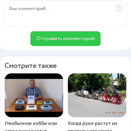
Отправить комментарий
Смотрите также
Необычное хобби или
Когда руки растут из