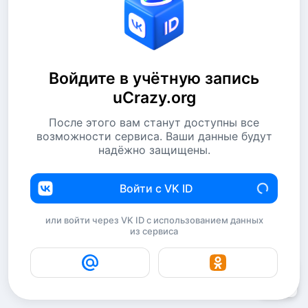
Войдите в учётную запись
uCrazy.org
После этого вам станут доступны все
возможности сервиса. Ваши данные будут
надёжно защищены.
Войти с VK ID
или войти через VK ID с использованием данных
из сервиса
6