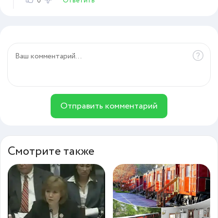
Ответить
0
Отправить комментарий
Смотрите также