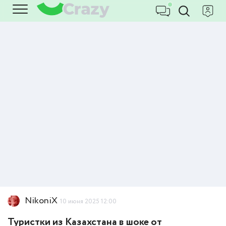
NikoniX
10 июня 2025 12:00
Туристки из Казахстана в шоке от