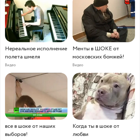
Нереальное исполнение
Менты в ШОКЕ от
полета шмеля
московских бомжей!
Видео
Видео
все в шоке от наших
Когда ты в шоке от
выборов!
любви