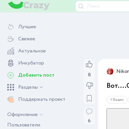
Лучшее
Свежее
Актуальное
Инкубатор
Niko
8
Добавить пост
Вот...
Разделы
Поддержать проект
Видео
Оформление
6
Пользователи