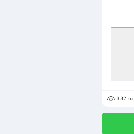
3,32 ты