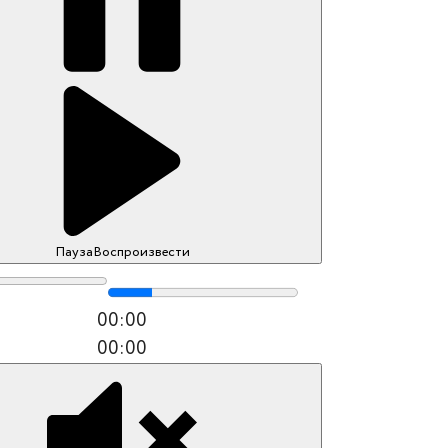
Пауза
Воспроизвести
00:00
00:00