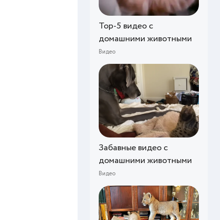
Top-5 видео с
домашними животными
Видео
Забавные видео с
домашними животными
Видео