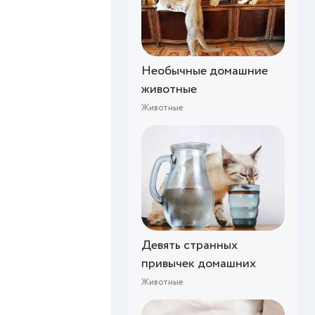
Необычные домашние
животные
Животные
Девять странных
привычек домашних
Животные