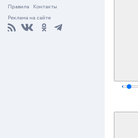
Правила
Контакты
Реклама на сайте