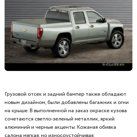
Грузовой отсек и задний бампер также обладают
новым дизайном, были добавлены багажник и огни
на крыше. В выполненной на заказ окраске кузова
сочетаются светло-зеленый металлик, яркий
алюминий и черные акценты. Кожаная обивка
салона мягкая, но износоустойчивая.