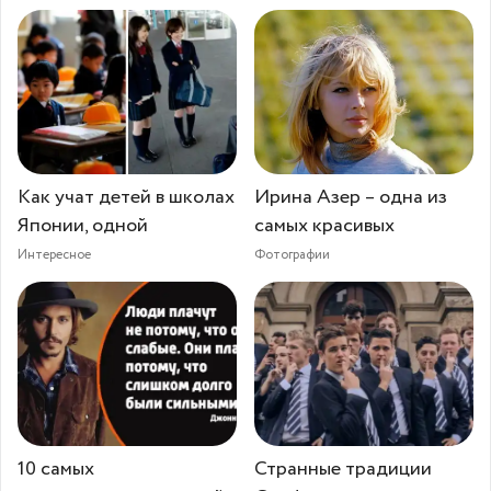
Как учат детей в школах
Ирина Азер – одна из
Японии, одной
самых красивых
Интересное
Фотографии
10 самых
Странные традиции