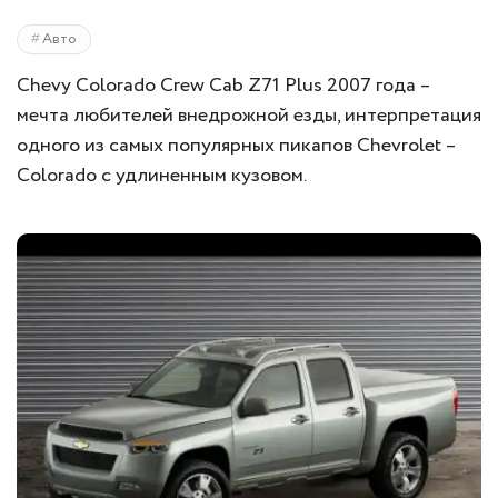
Авто
Chevy Colorado Crew Cab Z71 Plus 2007 года –
мечта любителей внедрожной езды, интерпретация
одного из самых популярных пикапов Chevrolet –
Colorado с удлиненным кузовом.