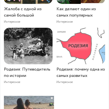
Жалоба с одной из
Как делают один из
самой большой
самых популярных
Интересное
Интересное
Родезия: Путеводитель
Родезия: почему одна из
по истории
самых развитых
Интересное
Интересное
i