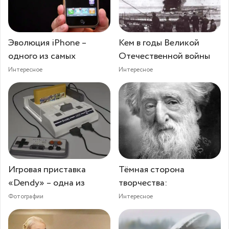
Эволюция iPhone –
Кем в годы Великой
одного из самых
Отечественной войны
Интересное
Интересное
Игровая приставка
Тёмная сторона
«Dendy» – одна из
творчества:
Фотографии
Интересное