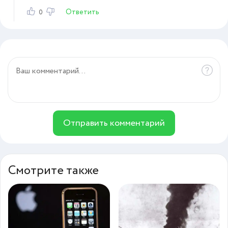
Ответить
0
Отправить комментарий
Смотрите также