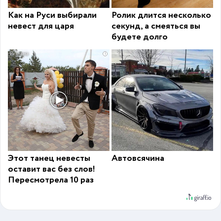
Как на Руси выбирали
Ролик длится несколько
невест для царя
секунд, а смеяться вы
будете долго
i
Этот танец невесты
Автовсячина
оставит вас без слов!
Пересмотрела 10 раз