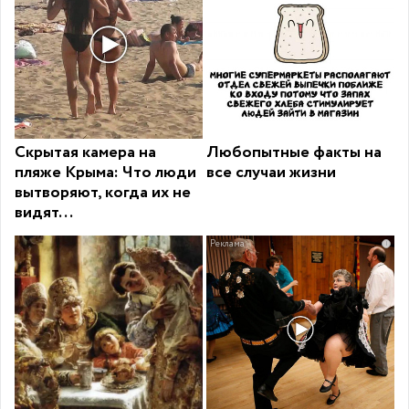
Скрытая камера на
Любопытные факты на
пляже Крыма: Что люди
все случаи жизни
вытворяют, когда их не
видят...
i