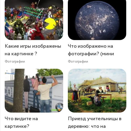
Какие игры изображены
Что изображено на
на картинке ?
фотографии? (мини
Фотографии
Фотографии
Что видите на
Приезд учительницы в
картинке?
деревню: что на