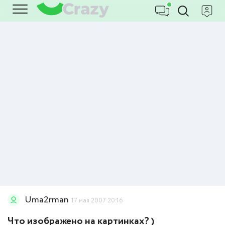
Uma2rman
17 мая 2007 20:16
Что изображено на картинках? )