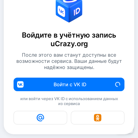
Войдите в учётную запись
uCrazy.org
После этого вам станут доступны все
возможности сервиса. Ваши данные будут
надёжно защищены.
Войти с VK ID
или войти через VK ID с использованием данных
из сервиса
5