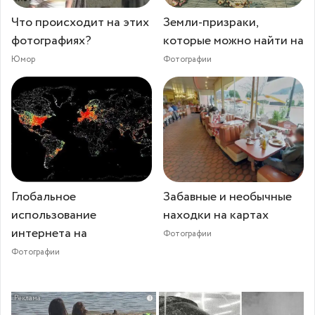
Что происходит на этих
Земли-призраки,
фотографиях?
которые можно найти на
Юмор
Фотографии
Глобальное
Забавные и необычные
использование
находки на картах
интернета на
Фотографии
Фотографии
i