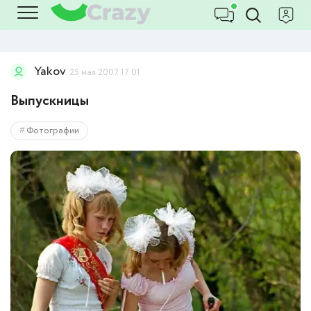
Yakov
25 мая 2007 17:01
Выпускницы
Фотографии