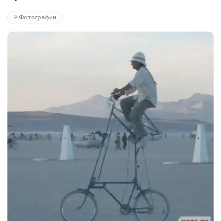
Фотографии