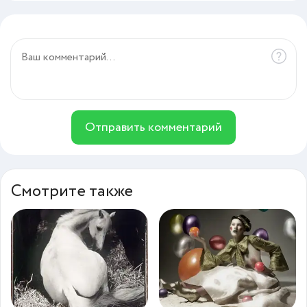
Отправить комментарий
Смотрите также