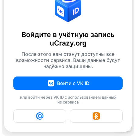
Войдите в учётную запись
uCrazy.org
После этого вам станут доступны все
возможности сервиса. Ваши данные будут
надёжно защищены.
Войти с VK ID
или войти через VK ID с использованием данных
из сервиса
18