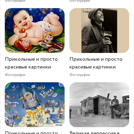
Фотографии
Фотографии
Прикольные и просто
Прикольные и просто
красивые картинки
красивые картинки
Фотографии
Фотографии
Прикольные и просто
Великая депрессия в