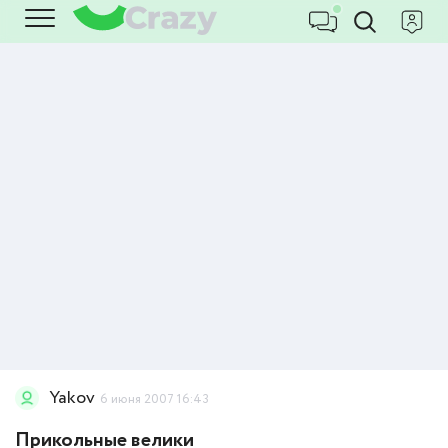
Yakov
6 июня 2007 16:43
Прикольные велики