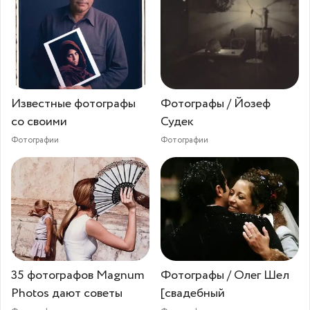
Известные фотографы
Фотографы / Йозеф
со своими
Судек
Фотографии
Фотографии
35 фотографов Magnum
Фотографы / Олег Шел
Photos дают советы
[свадебный