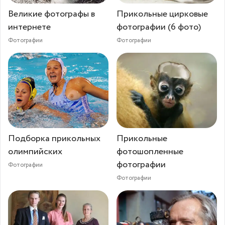
Великие фотографы в
Прикольные цирковые
интернете
фотографии (6 фото)
Фотографии
Фотографии
Подборка прикольных
Прикольные
олимпийских
фотошопленные
фотографии
Фотографии
Фотографии