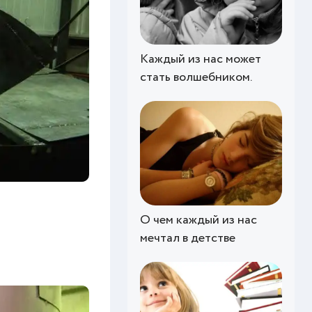
Каждый из нас может
стать волшебником.
О чем каждый из нас
мечтал в детстве