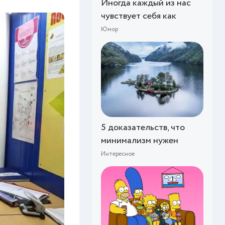
Иногда каждый из нас
чувствует себя как
Юмор
5 доказательств, что
минимализм нужен
Интересное