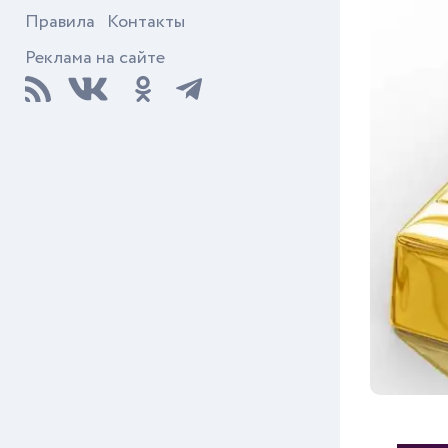
Правила
Контакты
Реклама на сайте