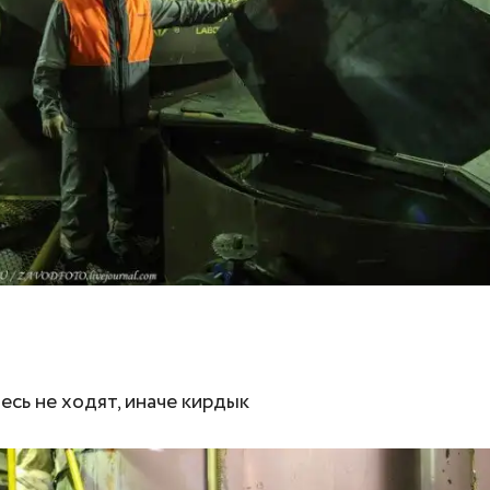
есь не ходят, иначе кирдык