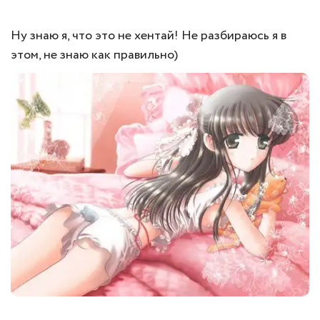
Ну знаю я, что это не хентай! Не разбираюсь я в
этом, не знаю как правильно)