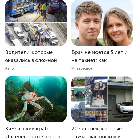
Водители, которые
Врач не моется 5 лет и
оказались в сложной
не пахнет: как
Авто
Интересное
Камчатский краб:
20 человек, которые
Интересно то, что это
научат вас роскоши.