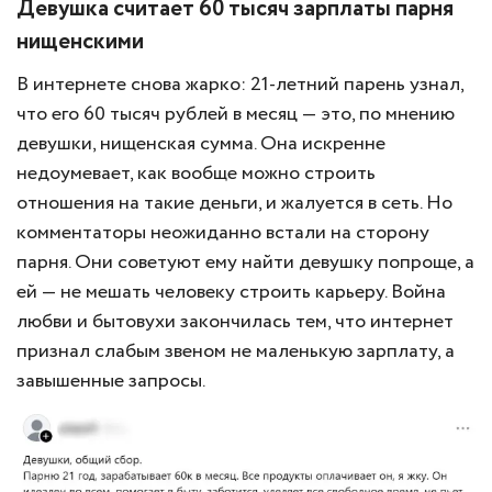
Девушка считает 60 тысяч зарплаты парня
нищенскими
В интернете снова жарко: 21-летний парень узнал,
что его 60 тысяч рублей в месяц — это, по мнению
девушки, нищенская сумма. Она искренне
недоумевает, как вообще можно строить
отношения на такие деньги, и жалуется в сеть. Но
комментаторы неожиданно встали на сторону
парня. Они советуют ему найти девушку попроще, а
ей — не мешать человеку строить карьеру. Война
любви и бытовухи закончилась тем, что интернет
признал слабым звеном не маленькую зарплату, а
завышенные запросы.