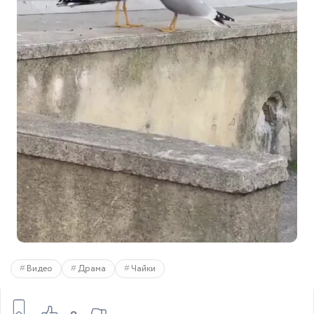
Видео
Драма
Чайки