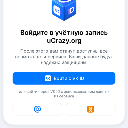
Войдите в учётную запись
uCrazy.org
После этого вам станут доступны все
возможности сервиса. Ваши данные будут
надёжно защищены.
Войти с VK ID
или войти через VK ID с использованием данных
из сервиса