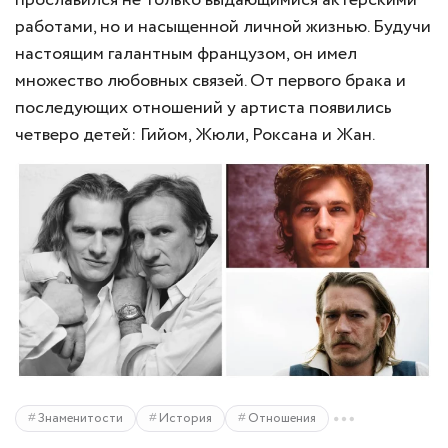
работами, но и насыщенной личной жизнью. Будучи
настоящим галантным французом, он имел
множество любовных связей. От первого брака и
последующих отношений у артиста появились
четверо детей: Гийом, Жюли, Роксана и Жан.
Знаменитости
История
Отношения