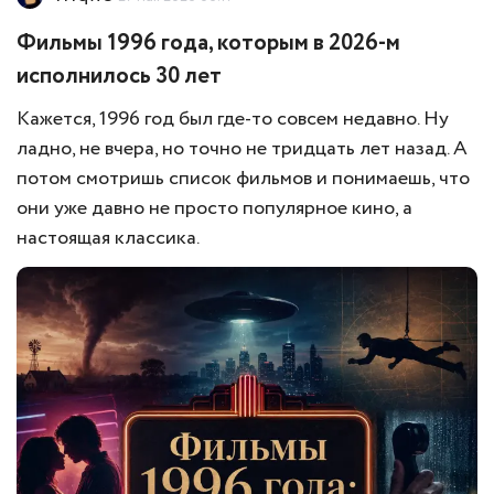
Фильмы 1996 года, которым в 2026-м
исполнилось 30 лет
Кажется, 1996 год был где-то совсем недавно. Ну
ладно, не вчера, но точно не тридцать лет назад. А
потом смотришь список фильмов и понимаешь, что
они уже давно не просто популярное кино, а
настоящая классика.