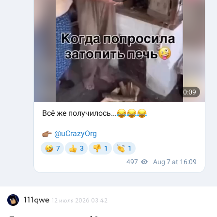
111qwe
12 июля 2026 03:42