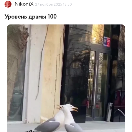
NikoniX
27 ноября 2025 13:50
Уровень драмы 100