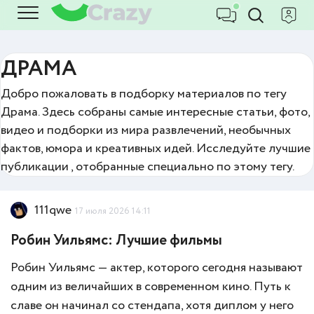
ДРАМА
Добро пожаловать в подборку материалов по тегу
Драма. Здесь собраны самые интересные статьи, фото,
видео и подборки из мира развлечений, необычных
фактов, юмора и креативных идей. Исследуйте лучшие
публикации , отобранные специально по этому тегу.
111qwe
17 июля 2026 14:11
Робин Уильямс: Лучшие фильмы
Робин Уильямс — актер, которого сегодня называют
одним из величайших в современном кино. Путь к
славе он начинал со стендапа, хотя диплом у него