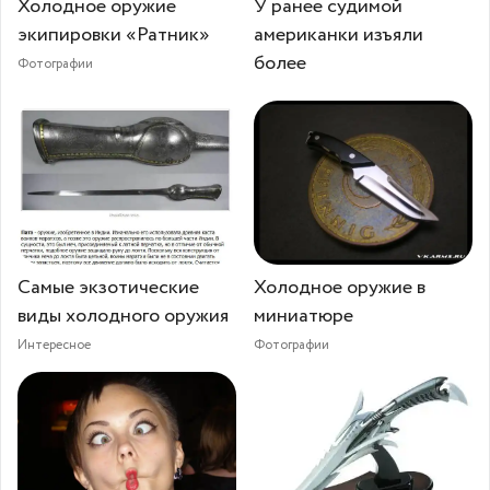
Холодное оружие
У ранее судимой
экипировки «Ратник»
американки изъяли
более
Фотографии
Самые экзотические
Холодное оружие в
виды холодного оружия
миниатюре
Интересное
Фотографии