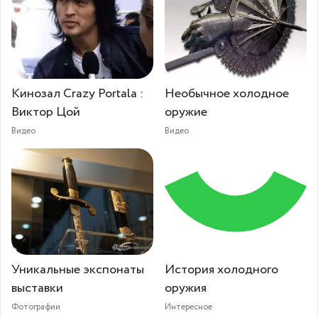
Кинозал Crazy Portala :
Необычное холодное
Виктор Цой
оружие
Видео
Видео
Уникальные экспонаты
История холодного
выставки
оружия
Фотографии
Интересное