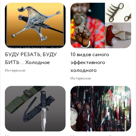
БУДУ РЕЗАТЬ, БУДУ
10 видов самого
БИТЬ ... Холодное
эффективного
холодного
Интересное
Интересное