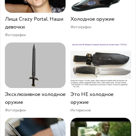
Лица Crazy Portal. Наши
Холодное оружие
девочки.
Фотографии
Фотографии
Эксклюзивное холодное
Это НЕ холодное
оружие
оружие
Фотографии
Интересное