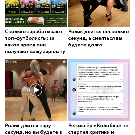
Сколько зарабатывают
Ролик длится несколько
топ-футболисты: за
секунд, а смеяться вы
какое время они
будете долго
получают вашу зарплату
i
Ролик длится пару
Режиссёр «Колобка» не
секунд, но вы будете в
стерпел критики и