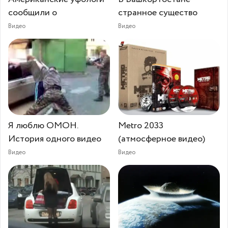
сообщили о
странное существо
Видео
Видео
Я люблю ОМОН.
Metro 2033
История одного видео
(атмосферное видео)
Видео
Видео