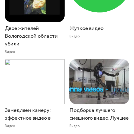
Двое жителей
Жуткое видео
Вологодской области
Видео
убили
Видео
Замедляем камеру:
Подборка лучшего
эффектное видео в
смешного видео. Лучшее
Видео
Видео