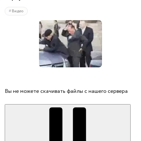
Видео
Вы не можете скачивать файлы с нашего сервера