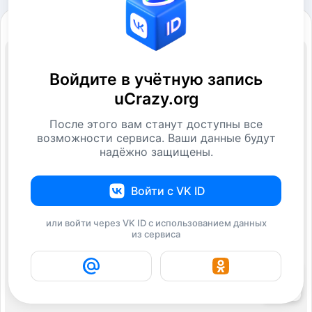
Войдите в учётную запись
uCrazy.org
После этого вам станут доступны все
возможности сервиса. Ваши данные будут
надёжно защищены.
Войти с VK ID
или войти через VK ID с использованием данных
из сервиса
28