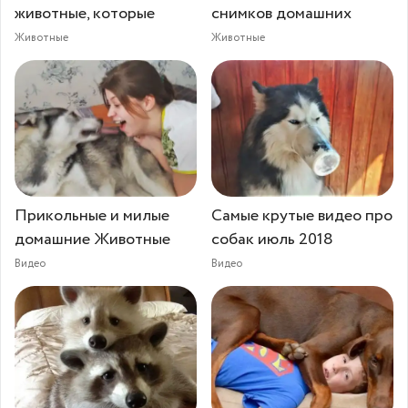
животные, которые
снимков домашних
Животные
Животные
Прикольные и милые
Самые крутые видео про
домашние Животные
собак июль 2018
Видео
Видео