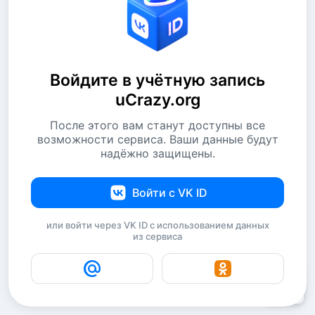
Войдите в учётную запись
uCrazy.org
После этого вам станут доступны все
возможности сервиса. Ваши данные будут
надёжно защищены.
Войти с VK ID
или войти через VK ID с использованием данных
из сервиса
2