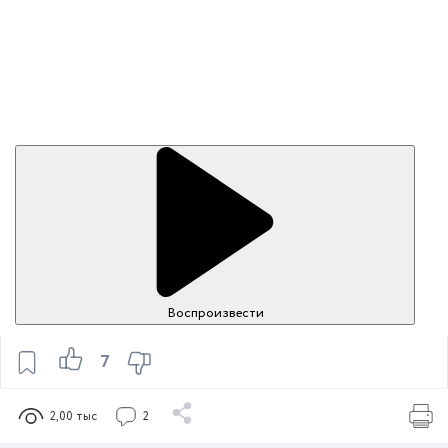
Воспроизвести
7
2,00 тыс
2