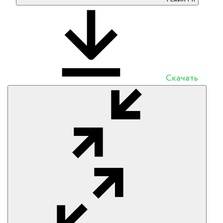
Скачать