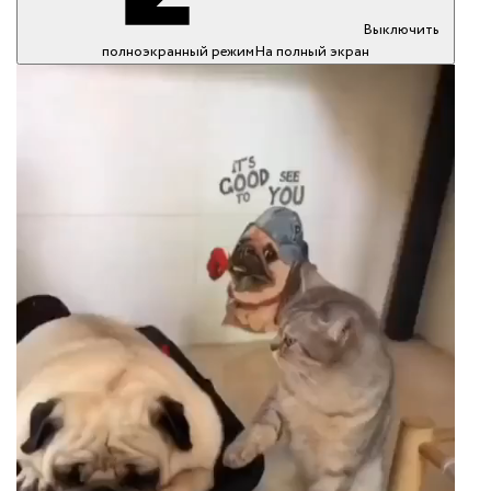
Выключить
полноэкранный режим
На полный экран