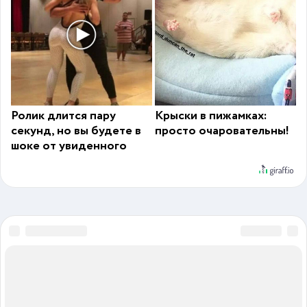
Ролик длится пару
Крыски в пижамках:
секунд, но вы будете в
просто очаровательны!
шоке от увиденного