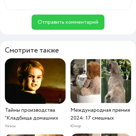
Отправить комментарий
Смотрите также
Тайны производства
Международная премия
'Кладбища домашних
2024: 17 смешных
Ужасы
Юмор