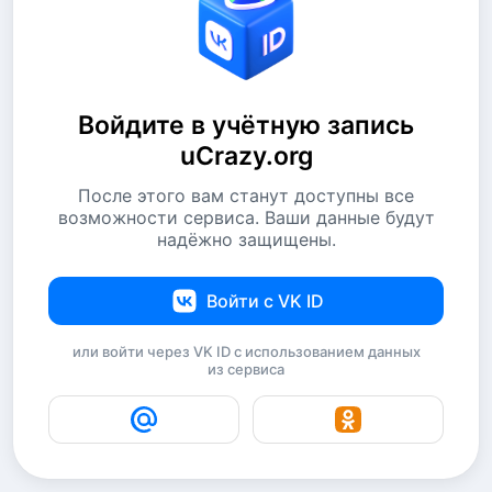
Войдите в учётную запись
uCrazy.org
После этого вам станут доступны все
возможности сервиса. Ваши данные будут
надёжно защищены.
Войти с VK ID
или войти через VK ID с использованием данных
из сервиса