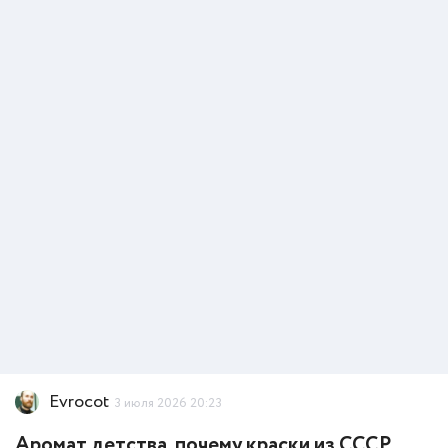
Evrocot
3 июля 2026 20:23
Аромат детства, почему краски из СССР