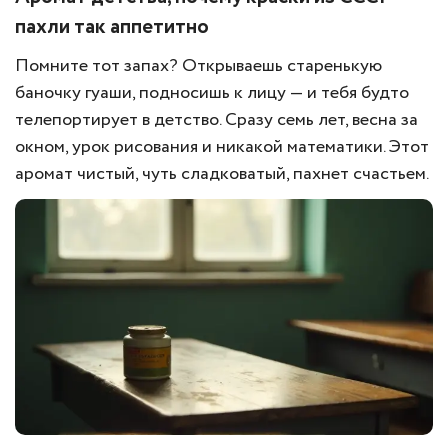
пахли так аппетитно
Помните тот запах? Открываешь старенькую
баночку гуаши, подносишь к лицу — и тебя будто
телепортирует в детство. Сразу семь лет, весна за
окном, урок рисования и никакой математики. Этот
аромат чистый, чуть сладковатый, пахнет счастьем.