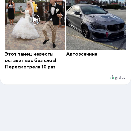
Этот танец невесты
Автовсячина
оставит вас без слов!
Пересмотрела 10 раз