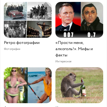
Ретро фотографии
«Прости меня,
алкоголь!». Мифы и
Фотографии
факты
Интересное