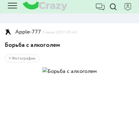
Apple-777
5 июня 2007 09:40
Борьба с алкоголем
Фотографии