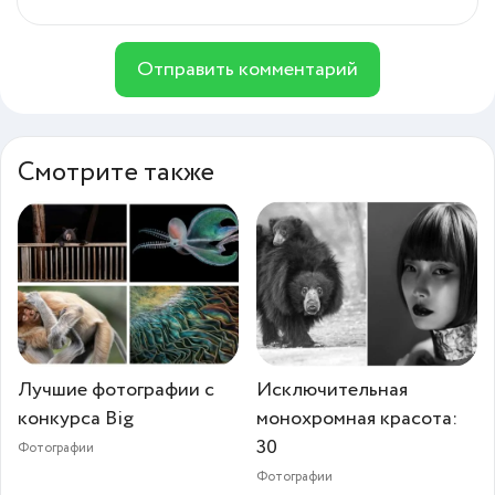
Отправить комментарий
Смотрите также
Лучшие фотографии с
Исключительная
конкурса Big
монохромная красота:
30
Фотографии
Фотографии