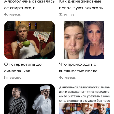
Алкоголичка отказалась
Как дикие животные
от спиртного, и
используют алкоголь
Фотографии
Животные
От стереотипа до
Что происходит с
символа: как
внешностью после
Интересное
Фотографии