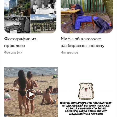
Фотографии из
Мифы об алкоголе:
прошлого
разбираемся, почему
Фотографии
Интересное
i