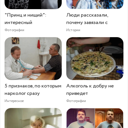
"Принц и нищий":
Люди рассказали,
интересный
почему завязали с
Фотографии
Истории
5 признаков, по которым
Алкоголь к добру не
нарколог сразу
приведет
Интересное
Фотографии