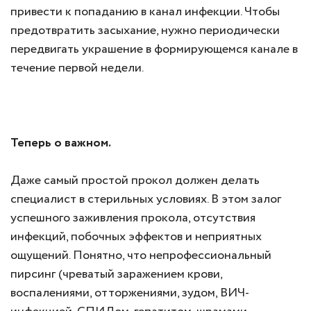
привести к попаданию в канал инфекции. Чтобы
предотвратить засыхание, нужно периодически
передвигать украшение в формирующемся канале в
течение первой недели.
Теперь о важном.
Даже самый простой прокол должен делать
специалист в стерильных условиях. В этом залог
успешного заживления прокола, отсутствия
инфекций, побочных эффектов и неприятных
ощущений. Понятно, что непрофессиональный
пирсинг (чреватый заражением крови,
воспалениями, отторжениями, зудом, ВИЧ-