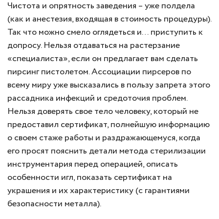
Чистота и опрятность заведения – уже полдела
(как и анестезия, входящая в стоимость процедуры).
Так что можно смело оглядеться и… приступить к
допросу. Нельзя отдаваться на растерзание
«специалиста», если он предлагает вам сделать
пирсинг пистолетом. Ассоциации пирсеров по
всему миру уже высказались в пользу запрета этого
рассадника инфекций и средоточия проблем.
Нельзя доверять свое тело человеку, который не
предоставил сертификат, полнейшую информацию
о своем стаже работы и раздражающемуся, когда
его просят пояснить детали метода стерилизации
инструментария перед операцией, описать
особенности игл, показать сертификат на
украшения и их характеристику (с гарантиями
безопасности металла).