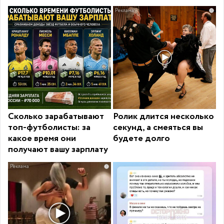
i
Сколько зарабатывают
Ролик длится несколько
топ-футболисты: за
секунд, а смеяться вы
какое время они
будете долго
получают вашу зарплату
i