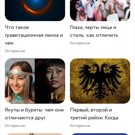
Что такое
Глаза, черты лица и
гравитационная линза и
стиль: как отличить
чем
Интересное
Интересное
Якуты и буряты: чем они
Первый, второй и
отличаются друг
третий рейхи. Когда
Интересное
Интересное