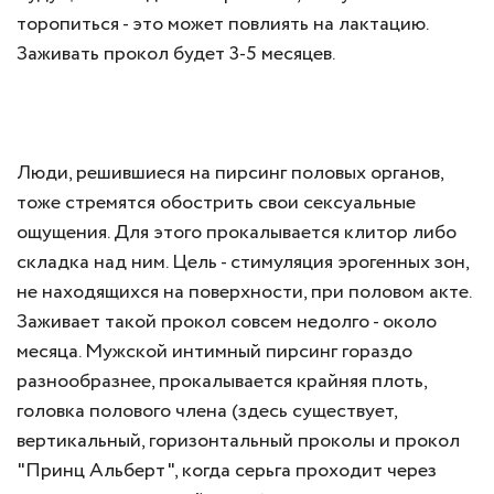
торопиться - это может повлиять на лактацию.
Заживать прокол будет 3-5 месяцев.
Люди, решившиеся на пирсинг половых органов,
тоже стремятся обострить свои сексуальные
ощущения. Для этого прокалывается клитор либо
складка над ним. Цель - стимуляция эрогенных зон,
не находящихся на поверхности, при половом акте.
Заживает такой прокол совсем недолго - около
месяца. Мужской интимный пирсинг гораздо
разнообразнее, прокалывается крайняя плоть,
головка полового члена (здесь существует,
вертикальный, горизонтальный проколы и прокол
"Принц Альберт", когда серьга проходит через