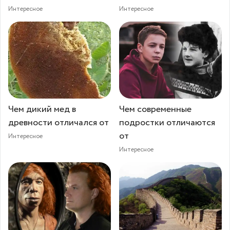
Интересное
Интересное
Чем дикий мед в
Чем современные
древности отличался от
подростки отличаются
от
Интересное
Интересное