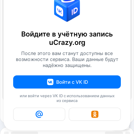
Войдите в учётную запись
uCrazy.org
После этого вам станут доступны все
возможности сервиса. Ваши данные будут
надёжно защищены.
Войти с VK ID
или войти через VK ID с использованием данных
из сервиса
22