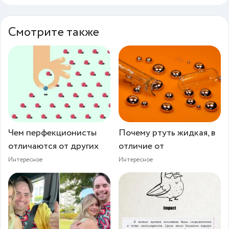
Смотрите также
Чем перфекционисты
Почему ртуть жидкая, в
отличаются от других
отличие от
Интересное
Интересное