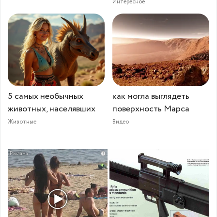
Интересное
5 самых необычных
как могла выглядеть
животных, населявших
поверхность Марса
Животные
Видео
i