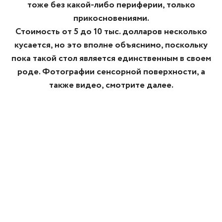
тоже без какой-либо периферии, только
прикосновениями.
Стоимость от 5 до 10 тыс. долларов несколько
кусается, но это вполне объяснимо, поскольку
пока такой стол является единственным в своем
роде. Фотографии сенсорной поверхности, а
также видео, смотрите далее.