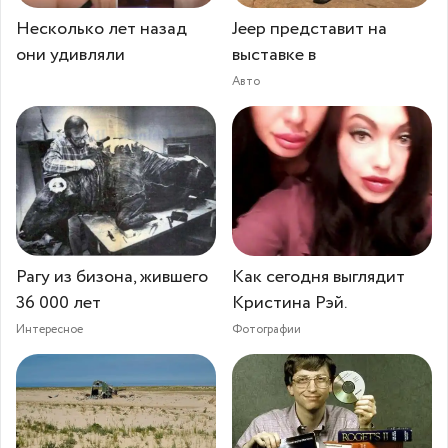
Несколько лет назад
Jeep представит на
они удивляли
выставке в
Авто
Рагу из бизона, жившего
Как сегодня выглядит
36 000 лет
Кристина Рэй.
Интересное
Фотографии