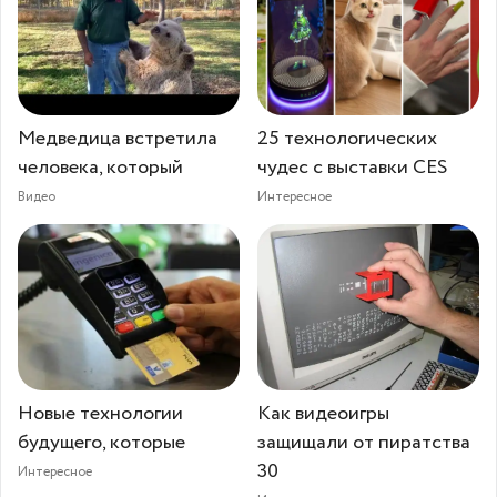
Медведица встретила
25 технологических
человека, который
чудес с выставки CES
Видео
Интересное
Новые технологии
Как видеоигры
будущего, которые
защищали от пиратства
30
Интересное