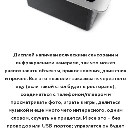
Дисплей напичкан всяческими сенсорами и
инфракрасными камерами, так что может
распознавать объекты, прикосновения, движения
и прочее. Все это позволит заказывать через него
еду (если такой стол будет в ресторане),
соединяться с телефоном/плеером и
просматривать фото, играть в игры, делиться
музыкой и еще много чего интересного, одним
словом, скучать не придется. И все это – без
проводов или USB-портов; управлятся он будет