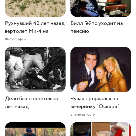
Рухнувший 40 лет назад
Билл Гейтс уходит на
вертолет Ми-4 на
пенсию
Фотографии
Дело было несколько
Чувак прорвался на
лет назад
вечеринку “Оскара”
Знаменитости