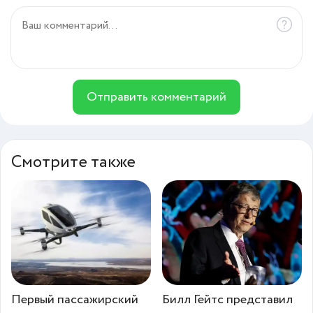
Отправить комментарий
Смотрите также
Первый пассажирский
Билл Гейтс представил