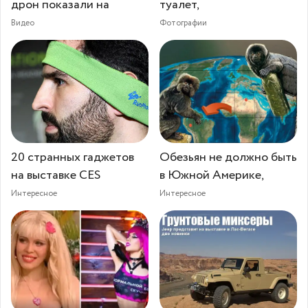
дрон показали на
туалет,
Видео
Фотографии
20 странных гаджетов
Обезьян не должно быть
на выставке CES
в Южной Америке,
Интересное
Интересное