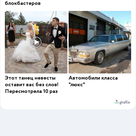
блокбастеров
i
Этот танец невесты
Автомобили класса
оставит вас без слов!
"люкс"
Пересмотрела 10 раз