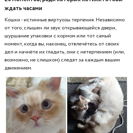
ждать часами
Кошки - истинные виртуозы терпения. Независимо
от того, слышен ли звук открывающейся двери,
шуршание упаковки с кормом или тот самый
момент, когда вы, наконец, отвлечётесь от своих
дел и начнёте их гладить, они с нетерпением (или,
возможно, не слишком) следят за каждым вашим
движением.