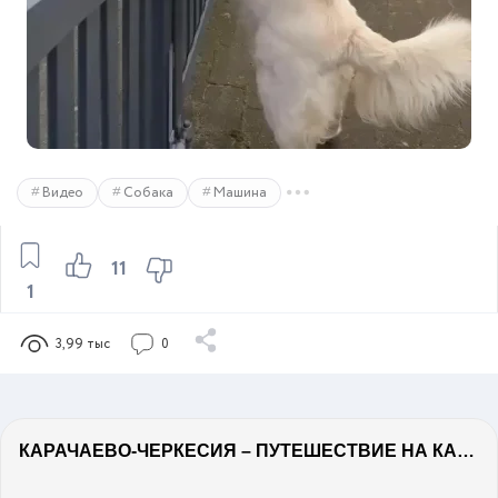
Видео
Собака
Машина
11
1
3,99 тыс
0
КАРАЧАЕВО-ЧЕРКЕСИЯ – ПУТЕШЕСТВИЕ НА КАВКАЗ часть 2