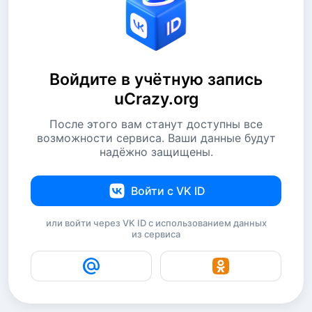
Войдите в учётную запись
uCrazy.org
После этого вам станут доступны все
возможности сервиса. Ваши данные будут
надёжно защищены.
Войти с VK ID
или войти через VK ID с использованием данных
из сервиса