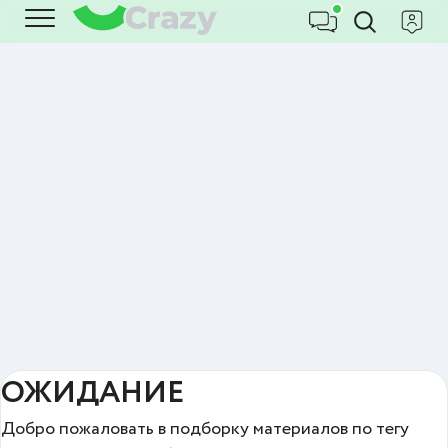
ОЖИДАНИЕ
Добро пожаловать в подборку материалов по тегу