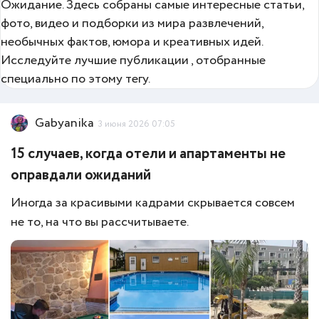
Ожидание. Здесь собраны самые интересные статьи,
фото, видео и подборки из мира развлечений,
необычных фактов, юмора и креативных идей.
Исследуйте лучшие публикации , отобранные
специально по этому тегу.
Gabyanika
3 июня 2026 07:05
15 случаев, когда отели и апартаменты не
оправдали ожиданий
Иногда за красивыми кадрами скрывается совсем
не то, на что вы рассчитываете.