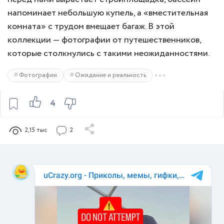
напоминает небольшую купель, а «вместительная
комната» с трудом вмещает багаж. В этой
коллекции — фотографии от путешественников,
которые столкнулись с такими неожиданностями.
Фотографии
Ожидание и реальность
4
2,15 тыс
2