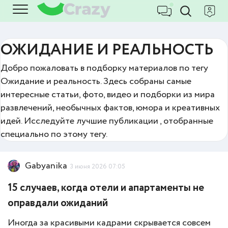
ОЖИДАНИЕ И РЕАЛЬНОСТЬ
Добро пожаловать в подборку материалов по тегу
Ожидание и реальность. Здесь собраны самые
интересные статьи, фото, видео и подборки из мира
развлечений, необычных фактов, юмора и креативных
идей. Исследуйте лучшие публикации , отобранные
специально по этому тегу.
Gabyanika
3 июня 2026 07:05
15 случаев, когда отели и апартаменты не
оправдали ожиданий
Иногда за красивыми кадрами скрывается совсем