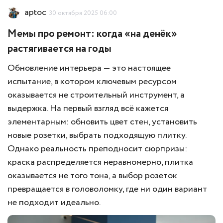
aptoc
30 октября 2025 06:00
Мемы про ремонт: когда «на денёк»
растягивается на годы
Обновление интерьера — это настоящее
испытание, в котором ключевым ресурсом
оказывается не строительный инструмент, а
выдержка. На первый взгляд всё кажется
элементарным: обновить цвет стен, установить
новые розетки, выбрать подходящую плитку.
Однако реальность преподносит сюрпризы:
краска распределяется неравномерно, плитка
оказывается не того тона, а выбор розеток
превращается в головоломку, где ни один вариант
не подходит идеально.