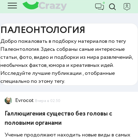
ПАЛЕОНТОЛОГИЯ
Добро пожаловать в подборку материалов по тегу
Палеонтология. Здесь собраны самые интересные
статьи, фото, видео и подборки из мира развлечений,
необычных фактов, юмора и креативных идей.
Исследуйте лучшие публикации , отобранные
специально по этому тегу.
Evrocot
Вчера в 02:50
Галлюцигения существо без головы с
половыми органами
Ученые продолжают находить новые виды в самых