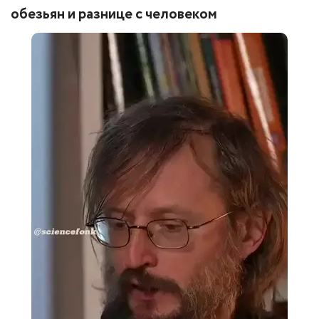
обезьян и разнице с человеком