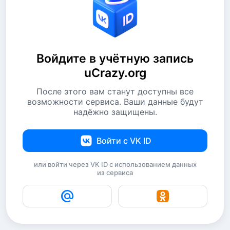
Войдите в учётную запись
uCrazy.org
После этого вам станут доступны все
возможности сервиса. Ваши данные будут
надёжно защищены.
Войти с VK ID
или войти через VK ID с использованием данных
из сервиса