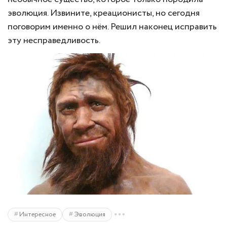
эволюция. Извините, креационисты, но сегодня
поговорим именно о нём. Решил наконец исправить
эту несправедливость.
Интересное
Эволюция