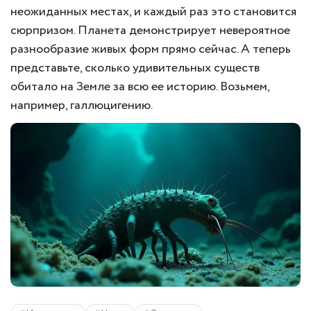
неожиданных местах, и каждый раз это становится
сюрпризом. Планета демонстрирует невероятное
разнообразие живых форм прямо сейчас. А теперь
представьте, сколько удивительных существ
обитало на Земле за всю ее историю. Возьмем,
например, галлюцигению.