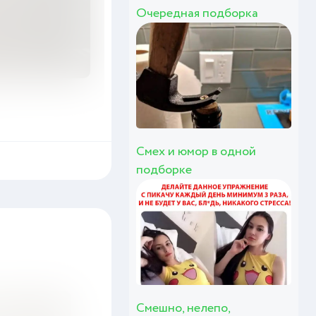
Очередная подборка
Смех и юмор в одной
подборке
Смешно, нелепо,