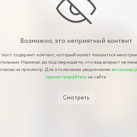
Возможно, это неприятный контент
пост содержит контент, который может показаться некотры
тельным. Нажимая, вы подтверждаете, что ваш возраст не мене
огласие на просмотр. Для отключения уведомления
авторизиру
зарегистрируйтесь
на сайте.
Смотреть