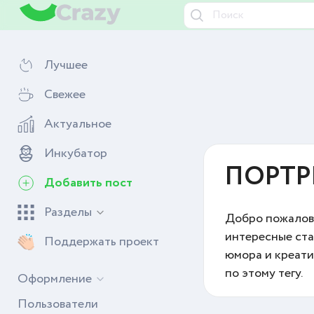
Лучшее
Свежее
Актуальное
Инкубатор
ПОРТР
Добавить пост
Разделы
Добро пожалова
интересные ста
Поддержать проект
юмора и креати
по этому тегу.
Оформление
Пользователи