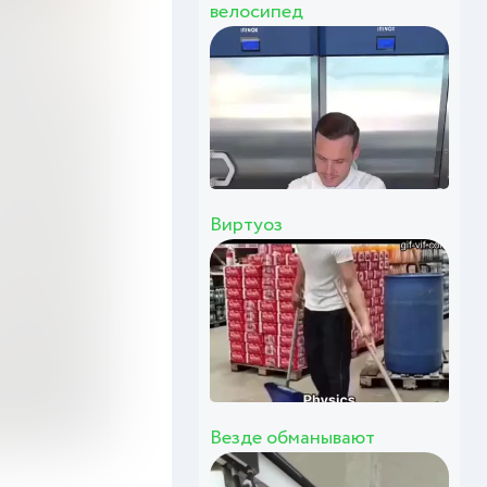
велосипед
Виртуоз
Везде обманывают