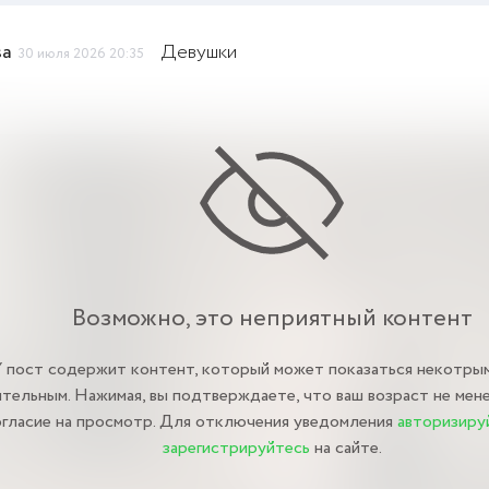
sa
Девушки
30 июля 2026 20:35
о
Возможно, это неприятный контент
пост содержит контент, который может показаться некотры
тельным. Нажимая, вы подтверждаете, что ваш возраст не мене
огласие на просмотр. Для отключения уведомления
авторизиру
зарегистрируйтесь
на сайте.