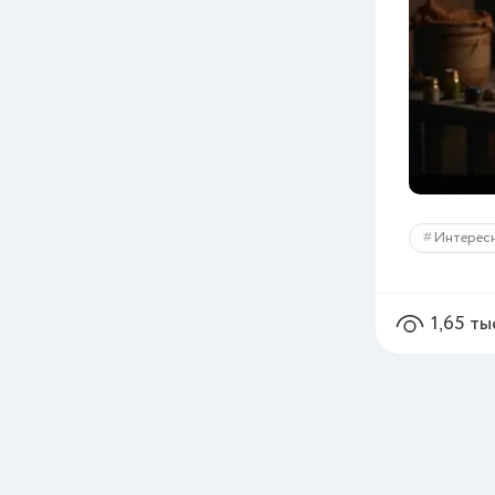
Интерес
1,65 ты